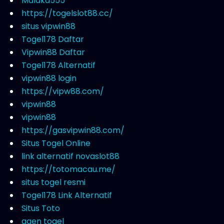
Malaka555
https://togelslot88.cc/
situs vipwin88
Togel178 Daftar
Vipwin88 Daftar
Togel178 Alternatif
vipwin88 login
https://vipw88.com/
vipwin88
vipwin88
https://gasvipwin88.com/
Situs Togel Online
link alternatif novaslot88
https://totomacau.me/
situs togel resmi
Togel178 Link Alternatif
Situs Toto
agen togel