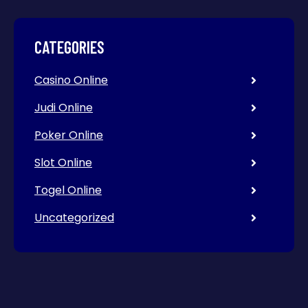
CATEGORIES
Casino Online
Judi Online
Poker Online
Slot Online
Togel Online
Uncategorized