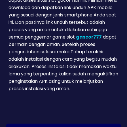
dapat akses situs slot gacor hari ini. Pilihlah menu
download dan dapatkan link unduh APK mobile
yang sesuai dengan jenis smartphone Anda saat
ini. Dan pastinya link unduh tersebut adalah
proses yang aman untuk dilakukan sehingga
semua penggemar game slot
gascor777
dapat
bermain dengan aman. Setelah proses
pengunduhan selesai maka Tahap terakhir
adalah instalasi dengan cara yang begitu mudah
dilakukan. Proses instalasi tidak memakan waktu
lama yang terpenting kalian sudah mengaktifkan
penginstalan APK asing untuk melanjutkan
proses instalasi yang aman.