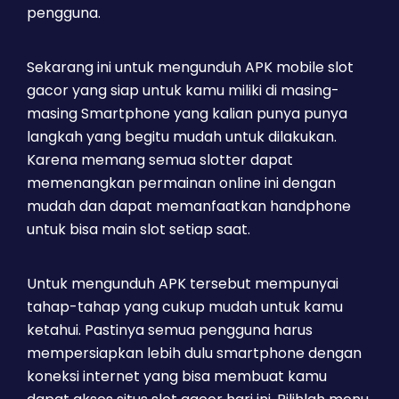
pengguna.
Sekarang ini untuk mengunduh APK mobile slot
gacor yang siap untuk kamu miliki di masing-
masing Smartphone yang kalian punya punya
langkah yang begitu mudah untuk dilakukan.
Karena memang semua slotter dapat
memenangkan permainan online ini dengan
mudah dan dapat memanfaatkan handphone
untuk bisa main slot setiap saat.
Untuk mengunduh APK tersebut mempunyai
tahap-tahap yang cukup mudah untuk kamu
ketahui. Pastinya semua pengguna harus
mempersiapkan lebih dulu smartphone dengan
koneksi internet yang bisa membuat kamu