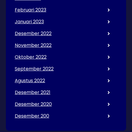
Februari 2023
Januari 2023
Desember 2022
November 2022
Oktober 2022
September 2022
Agustus 2022
Desember 2021
Desember 2020
Desember 200