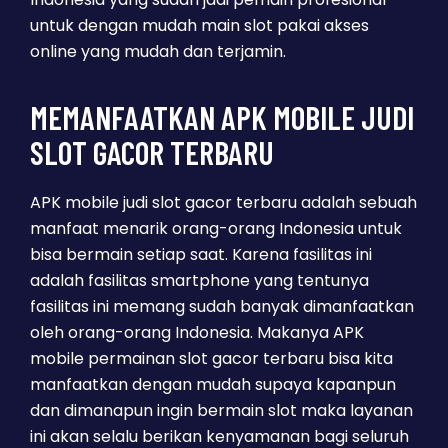
untuk dengan mudah main slot pakai akses
online yang mudah dan terjamin.
MEMANFAATKAN APK MOBILE JUDI
SLOT GACOR TERBARU
APK mobile judi slot gacor terbaru adalah sebuah
manfaat menarik orang-orang Indonesia untuk
bisa bermain setiap saat. Karena fasilitas ini
adalah fasilitas smartphone yang tentunya
fasilitas ini memang sudah banyak dimanfaatkan
oleh orang-orang Indonesia. Makanya APK
mobile permainan slot gacor terbaru bisa kita
manfaatkan dengan mudah supaya kapanpun
dan dimanapun ingin bermain slot maka layanan
ini akan selalu berikan kenyamanan bagi seluruh