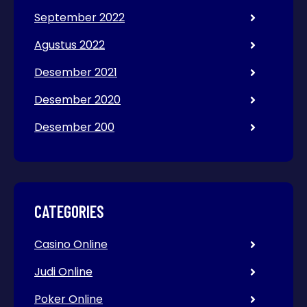
September 2022
Agustus 2022
Desember 2021
Desember 2020
Desember 200
CATEGORIES
Casino Online
Judi Online
Poker Online