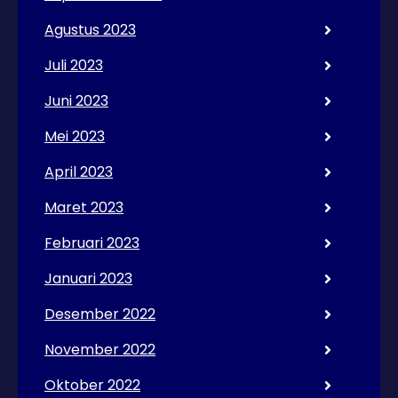
Agustus 2023
Juli 2023
Juni 2023
Mei 2023
April 2023
Maret 2023
Februari 2023
Januari 2023
Desember 2022
November 2022
Oktober 2022