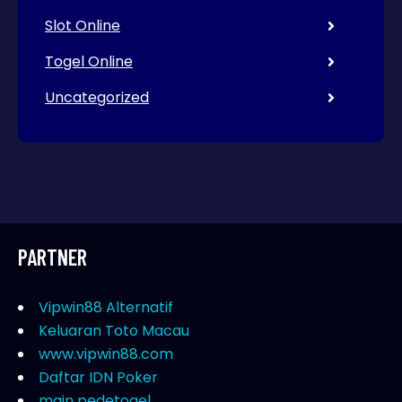
Slot Online
Togel Online
Uncategorized
PARTNER
Vipwin88 Alternatif
Keluaran Toto Macau
www.vipwin88.com
Daftar IDN Poker
main pedetogel