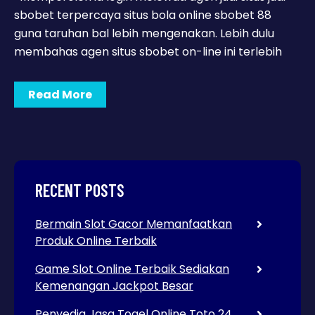
sbobet terpercaya situs bola online sbobet 88
guna taruhan bal lebih mengenakan. Lebih dulu
membahas agen situs sbobet on-line ini terlebih
Read More
RECENT POSTS
Bermain Slot Gacor Memanfaatkan
Produk Online Terbaik
Game Slot Online Terbaik Sediakan
Kemenangan Jackpot Besar
Penyedia Jasa Togel Online Toto 24