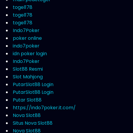
togel178
togel178
togel178
Indo7Poker
poker online
indo7poker
idn poker login
Indo7Poker
Slot88 Resmi
Slot Mahjong
PutarSlot88 Login
PutarSlot88 Login
Putar Slot88
https://indo7poker.it.com/
Nova Slot88
Situs Nova Slot88
Nova Slot88