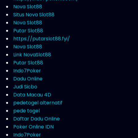
Nova Slot88
Situs Nova Slot88
Nova Slot88
Putar Slot88
https://putarslot88.fyi/
Nova Slot88
Link NovaSlot88
Putar Slot88
Indo7Poker
Dadu Online
Judi Sicbo
Data Macau 4D
pedetogel alternatif
pede togel
Daftar Dadu Online
Poker Online IDN
Indo7Poker