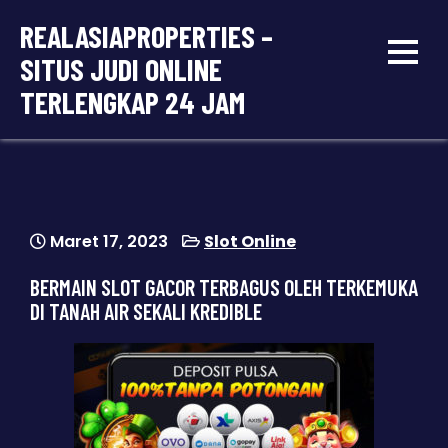
Skip
REALASIAPROPERTIES –
to
SITUS JUDI ONLINE
content
TERLENGKAP 24 JAM
Maret 17, 2023
Slot Online
BERMAIN SLOT GACOR TERBAGUS OLEH TERKEMUKA
DI TANAH AIR SEKALI KREDIBLE