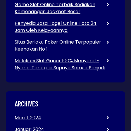
Game Slot Online Terbaik Sediakan
Kemenangan Jackpot Besar
Penyedia Jasa Togel Online Toto 24
Jam Oleh Kejayaannya
Situs Berlaku Poker Online Terpopuler
Keenakan No 1
Melakoni Slot Gacor 100% Menyeret-
Nyeret Tercapai Supaya Semua Penjudi
ARCHIVES
Maret 2024
Januari 2024