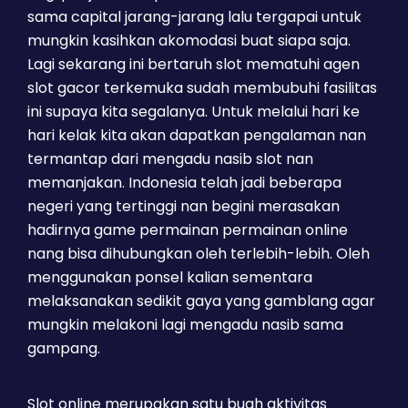
sama capital jarang-jarang lalu tergapai untuk
mungkin kasihkan akomodasi buat siapa saja.
Lagi sekarang ini bertaruh slot mematuhi agen
slot gacor terkemuka sudah membubuhi fasilitas
ini supaya kita segalanya. Untuk melalui hari ke
hari kelak kita akan dapatkan pengalaman nan
termantap dari mengadu nasib slot nan
memanjakan. Indonesia telah jadi beberapa
negeri yang tertinggi nan begini merasakan
hadirnya game permainan permainan online
nang bisa dihubungkan oleh terlebih-lebih. Oleh
menggunakan ponsel kalian sementara
melaksanakan sedikit gaya yang gamblang agar
mungkin melakoni lagi mengadu nasib sama
gampang.
Slot online merupakan satu buah aktivitas