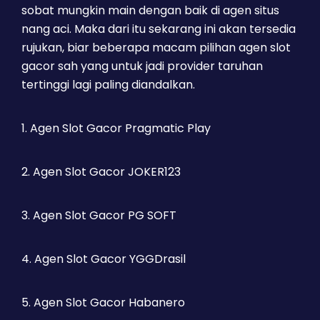
sobat mungkin main dengan baik di agen situs
nang aci. Maka dari itu sekarang ini akan tersedia
rujukan, biar beberapa macam pilihan agen slot
gacor sah yang untuk jadi provider taruhan
tertinggi lagi paling diandalkan.
1. Agen Slot Gacor Pragmatic Play
2. Agen Slot Gacor JOKER123
3. Agen Slot Gacor PG SOFT
4. Agen Slot Gacor YGGDrasil
5. Agen Slot Gacor Habanero