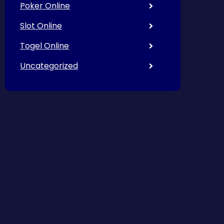
Poker Online
Slot Online
Togel Online
Uncategorized