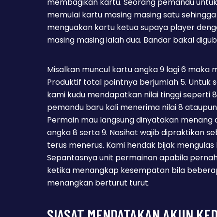
membagikan kartu. Seorang pemandu untuk
memulai kartu masing masing satu sehingga 
menguakan kartu ketua supaya player dengan
masing masing ialah dua. Bandar bakal digub
Misalkan muncul kartu angka 9 lagi 6 maka m
Produktif total pointnya berjumlah 5. Untu
kami kudu mendapatkan nilai tinggi seperti 8
pemandu baru kali menerima nilai 8 ataupun 
Permain mau langsung dinyatakan menang 
angka 8 serta 9. Nasihat wajib dipraktikan 
terus menerus. Kami hendak bijak mengulas k
Sepantasnya unit permainan apabila pernah 
ketika menangkap kesempatan bila beberap
menangkan berturut turut.
SIASAT MENDATAKAN AKUN KE