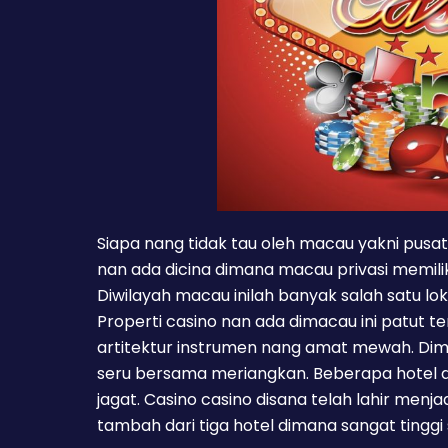
Siapa nang tidak tau oleh macau yakni pusat
nan ada dicina dimana macau privasi memilik
Diwilayah macau inilah banyak salah satu lok
Properti casino nan ada dimacau ini patut 
artitektur instrumen nang amat mewah. D
seru bersama meriangkan. Beberapa hotel di
jagat. Casino casino disana telah lahir me
tambah dari tiga hotel dimana sangat tinggi