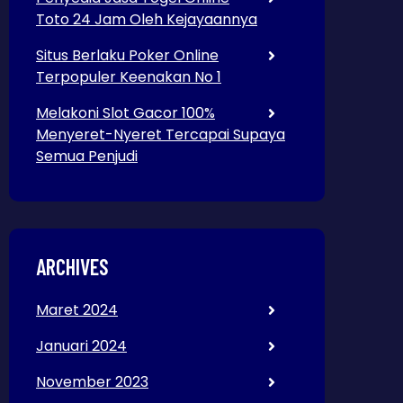
Toto 24 Jam Oleh Kejayaannya
Situs Berlaku Poker Online
Terpopuler Keenakan No 1
Melakoni Slot Gacor 100%
Menyeret-Nyeret Tercapai Supaya
Semua Penjudi
ARCHIVES
Maret 2024
Januari 2024
November 2023