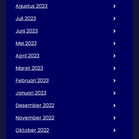
Agustus 2023
Juli 2023
Juni 2023
Mei 2023
April 2023
Maret 2023
Februari 2023
Januari 2023
Desember 2022
November 2022
Oktober 2022