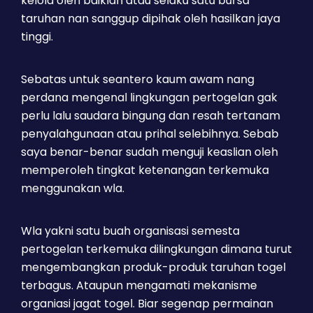
kelola oleh baiklah atau selaku satu bursa
taruhan nan sanggup dipihak oleh hasilkan jaya
tinggi.
Sebatas untuk seantero kaum awam nang
perdana mengenal lingkungan pertogelan gak
perlu lalu saudara bingung dan resah tertanam
penyalahgunaan atau prihal selebihnya. Sebab
saya benar-benar sudah menguji keaslian oleh
memperoleh tingkat ketenangan terkemuka
menggunakan wla.
Wla yakni satu buah organisasi semesta
pertogelan terkemuka dilingkungan dimana turut
mengembangkan produk-produk taruhan togel
terbagus. Ataupun mengamati mekanisme
organiasi jagat togel. Biar segenap permainan