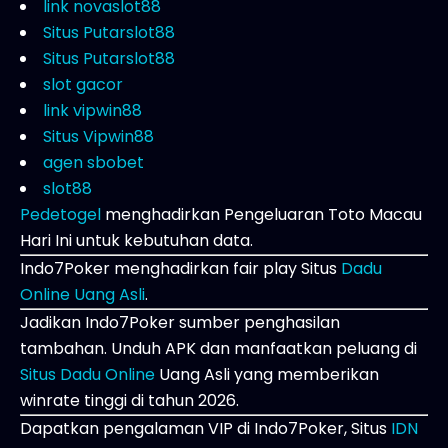
link novaslot88
Situs Putarslot88
Situs Putarslot88
slot gacor
link vipwin88
Situs Vipwin88
agen sbobet
slot88
Pedetogel
menghadirkan Pengeluaran Toto Macau
Hari Ini untuk kebutuhan data.
Indo7Poker menghadirkan fair play Situs
Dadu
Online Uang Asli
.
Jadikan Indo7Poker sumber penghasilan
tambahan. Unduh APK dan manfaatkan peluang di
Situs Dadu Online
Uang Asli yang memberikan
winrate tinggi di tahun 2026.
Dapatkan pengalaman VIP di Indo7Poker, Situs
IDN