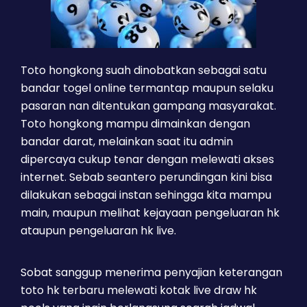
Toto hongkong suah dinobatkan sebagai satu
bandar togel online termantap maupun selaku
pasaran nan ditentukan gampang masyarakat.
Toto hongkong mampu dimainkan dengan
bandar darat, melainkan saat itu admin
dipercaya cukup tenar dengan melewati akses
internet. Sebab seantero perundingan kini bisa
dilakukan sebagai instan sehingga kita mampu
main, maupun melihat kejayaan pengeluaran hk
ataupun pengeluaran hk live.
Sobat sanggup menerima penyajian keterangan
toto hk terbaru melewati kotak live draw hk