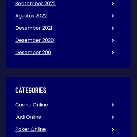
September 2022
Agustus 2022
Desember 2021
Desember 2020
Desember 200
CATEGORIES
Casino Online
Judi Online
Poker Online