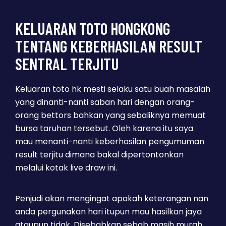
KELUARAN TOTO HONGKONG
TENTANG KEBERHASILAN RESULT
SENTRAL TERJITU
Keluaran toto hk mesti selaku satu buah masalah
yang dinanti-nanti saban hari dengan orang-
orang bettors bahkan yang sebaliknya memuat
bursa taruhan tersebut. Oleh karena itu saya
mau menanti-nanti keberhasilan pengumuman
result terjitu dimana bakal dipertontonkan
melalui kotak live draw ini.
Penjudi akan mengingat apakah keterangan nan
anda pergunakan hari itupun mau hasilkan jaya
ataupun tidak. Disebabkan sebab masih murah