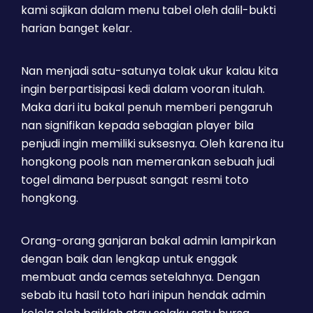
kami sajikan dalam menu tabel oleh dalil-bukti
harian banget kelar.
Nan menjadi satu-satunya tolak ukur kalau kita
ingin berpartisipasi kedi dalam vooran itulah.
Maka dari itu bakal penuh memberi pengaruh
nan signifikan kepada sebagian player bila
penjudi ingin memiliki suksesnya. Oleh karena itu
hongkong pools nan memerankan sebuah judi
togel dimana berpusat sangat resmi toto
hongkong.
Orang-orang ganjaran bakal admin lampirkan
dengan baik dan lengkap untuk enggak
membuat anda cemas setelahnya. Dengan
sebab itu hasil toto hari inipun hendak admin