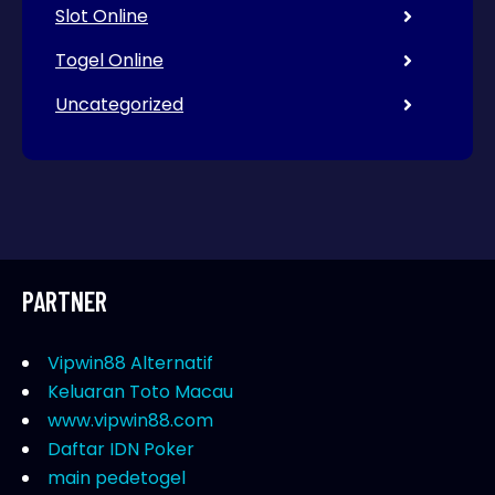
Slot Online
Togel Online
Uncategorized
PARTNER
Vipwin88 Alternatif
Keluaran Toto Macau
www.vipwin88.com
Daftar IDN Poker
main pedetogel