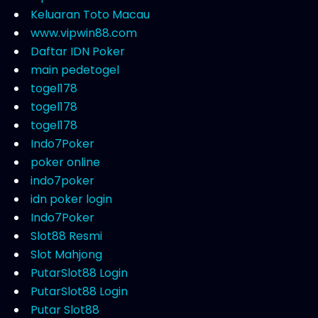
Keluaran Toto Macau
www.vipwin88.com
Daftar IDN Poker
main pedetogel
togel178
togel178
togel178
Indo7Poker
poker online
indo7poker
idn poker login
Indo7Poker
Slot88 Resmi
Slot Mahjong
PutarSlot88 Login
PutarSlot88 Login
Putar Slot88