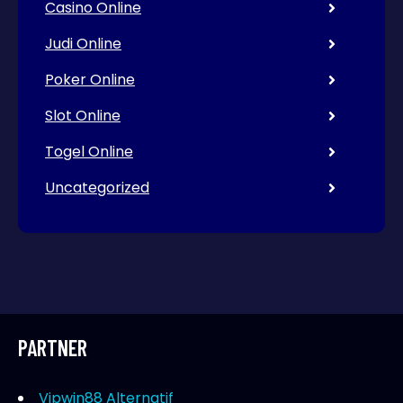
Casino Online
Judi Online
Poker Online
Slot Online
Togel Online
Uncategorized
PARTNER
Vipwin88 Alternatif