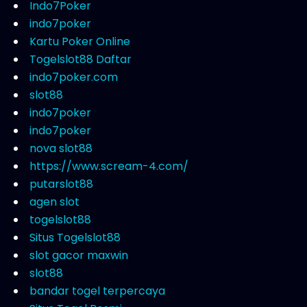
Indo7Poker
indo7poker
Kartu Poker Online
Togelslot88 Daftar
indo7poker.com
slot88
indo7poker
indo7poker
nova slot88
https://www.scream-4.com/
putarslot88
agen slot
togelslot88
Situs Togelslot88
slot gacor maxwin
slot88
bandar togel terpercaya