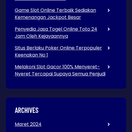
Game Slot Online Terbaik Sediakan
Kemenangan Jackpot Besar
Penyedia Jasa Togel Online Toto 24
Jam Oleh Kejayaannya
Situs Berlaku Poker Online Terpopuler
Keenakan No 1
Melakoni Slot Gacor 100% Menyeret-
Nyeret Tercapai Supaya Semua Penjudi
ARCHIVES
Maret 2024