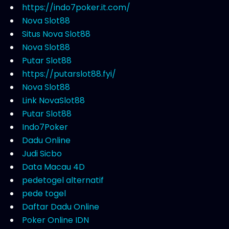
https://indo7poker.it.com/
Nova Slot88
Situs Nova Slot88
Nova Slot88
Putar Slot88
https://putarslot88.fyi/
Nova Slot88
Link NovaSlot88
Putar Slot88
Indo7Poker
Dadu Online
Judi Sicbo
Data Macau 4D
pedetogel alternatif
pede togel
Daftar Dadu Online
Poker Online IDN