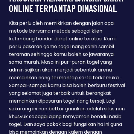
ONLINE TERMANTAP DINASIONAL
Kita perlu oleh memikirkan dengan jalan apa
metode bersama metode sebagai klien
ketimbang bandar darat online teratas. Kami
perlu pasaran game togel nang sahih sambil
teraman sehingga kamu boleh so jawaranya
sama murah. Masa ini pur-puran togel yang
admin sajikan akan menjadi sebentuk arena
memainkan nang termantap serta terkemuka .
Sampai-sampai kamu bisa boleh berburu festival
yang selamat juga terbaik untuk berangkat
memainkan dipasaran togel nang tersaji. Lagi
sekarang ini nan bettor gunakan adalah situs nan
khusyuk sebagai ajang ternyaman beradu nasib
togel. Dan saya pokok bagi fungsikan ha ini guna
bisa memainkan dengan kalem dengan