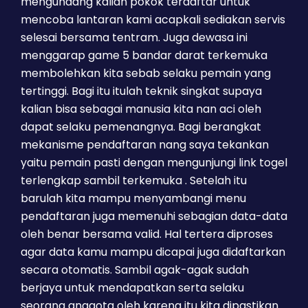
mengundang kalian pokok terdaftar untuk
mencoba lantaran kami acapkali sediakan servis
selesai bersama tentram. Juga dewasa ini
menggarap game 5 bandar darat terkemuka
membolehkan kita sebab selaku pemain yang
tertinggi. Bagi itu itulah teknik singkat supaya
kalian bisa sebagai manusia kita nan aci oleh
dapat selaku pemenangnya. Bagi berangkat
mekanisme pendaftaran nang saya tekankan
yaitu pemain pasti dengan mengunjungi link togel
terlengkap sambil terkemuka . Setelah itu
barulah kita mampu menyambangi menu
pendaftaran juga memenuhi sebagian data-data
oleh benar bersama valid. Hal tertera diproses
agar data kamu mampu dicapai juga didaftarkan
secara otomatis. Sambil agak-agak sudah
berjaya untuk mendapatkan serta selaku
seorang anggota oleh karena itu kita dipastikan